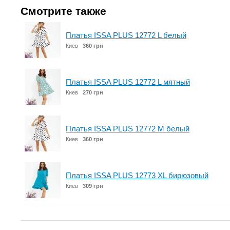
Смотрите также
Платья ISSA PLUS 12772 L белый
Киев
360 грн
Платья ISSA PLUS 12772 L мятный
Киев
270 грн
Платья ISSA PLUS 12772 M белый
Киев
360 грн
Платья ISSA PLUS 12773 XL бирюзовый
Киев
309 грн