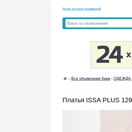
Доска частных объявлений
›
Все объявления Киев
›
ОДЕЖДА,
Платья ISSA PLUS 12