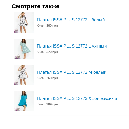
Смотрите также
Платья ISSA PLUS 12772 L белый
Киев
360 грн
Платья ISSA PLUS 12772 L мятный
Киев
270 грн
Платья ISSA PLUS 12772 M белый
Киев
360 грн
Платья ISSA PLUS 12773 XL бирюзовый
Киев
309 грн