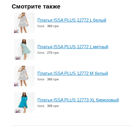
Смотрите также
Платья ISSA PLUS 12772 L белый
Киев
360 грн
Платья ISSA PLUS 12772 L мятный
Киев
270 грн
Платья ISSA PLUS 12772 M белый
Киев
360 грн
Платья ISSA PLUS 12773 XL бирюзовый
Киев
309 грн