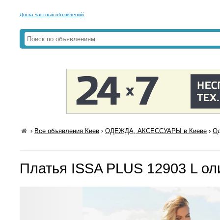
Доска частных объявлений
›
Все объявления Киев
›
ОДЕЖДА, АКСЕССУАРЫ в Киеве
›
Од
Платья ISSA PLUS 12903 L о