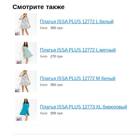
Смотрите также
Платья ISSA PLUS 12772 L белый
Киев
360 грн
Платья ISSA PLUS 12772 L мятный
Киев
270 грн
Платья ISSA PLUS 12772 M белый
Киев
360 грн
Платья ISSA PLUS 12773 XL бирюзовый
Киев
309 грн