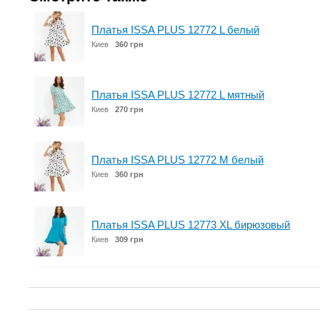
Платья ISSA PLUS 12772 L белый
Киев
360 грн
Платья ISSA PLUS 12772 L мятный
Киев
270 грн
Платья ISSA PLUS 12772 M белый
Киев
360 грн
Платья ISSA PLUS 12773 XL бирюзовый
Киев
309 грн