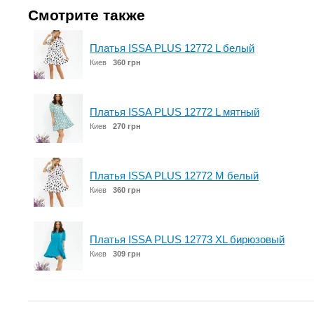
Смотрите также
Платья ISSA PLUS 12772 L белый
Киев
360 грн
Платья ISSA PLUS 12772 L мятный
Киев
270 грн
Платья ISSA PLUS 12772 M белый
Киев
360 грн
Платья ISSA PLUS 12773 XL бирюзовый
Киев
309 грн