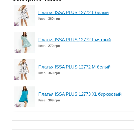
Платья ISSA PLUS 12772 L белый
Киев
360 грн
Платья ISSA PLUS 12772 L мятный
Киев
270 грн
Платья ISSA PLUS 12772 M белый
Киев
360 грн
Платья ISSA PLUS 12773 XL бирюзовый
Киев
309 грн