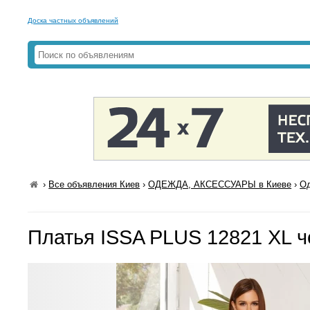
Доска частных объявлений
›
Все объявления Киев
›
ОДЕЖДА, АКСЕССУАРЫ в Киеве
›
Од
Платья ISSA PLUS 12821 XL 