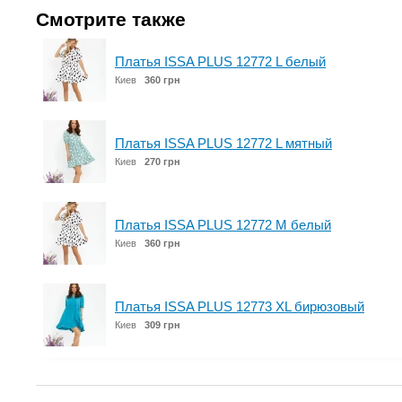
Смотрите также
Платья ISSA PLUS 12772 L белый
Киев
360 грн
Платья ISSA PLUS 12772 L мятный
Киев
270 грн
Платья ISSA PLUS 12772 M белый
Киев
360 грн
Платья ISSA PLUS 12773 XL бирюзовый
Киев
309 грн