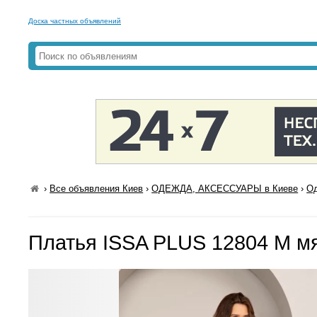
Доска частных объявлений
›
Все объявления Киев
›
ОДЕЖДА, АКСЕССУАРЫ в Киеве
›
Од
Платья ISSA PLUS 12804 M м