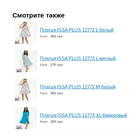
Смотрите также
Платья ISSA PLUS 12772 L белый
Киев
360 грн
Платья ISSA PLUS 12772 L мятный
Киев
270 грн
Платья ISSA PLUS 12772 M белый
Киев
360 грн
Платья ISSA PLUS 12773 XL бирюзовый
Киев
309 грн