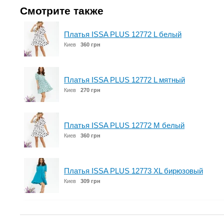
Смотрите также
Платья ISSA PLUS 12772 L белый
Киев
360 грн
Платья ISSA PLUS 12772 L мятный
Киев
270 грн
Платья ISSA PLUS 12772 M белый
Киев
360 грн
Платья ISSA PLUS 12773 XL бирюзовый
Киев
309 грн