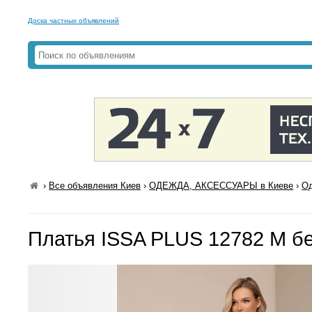
Доска частных объявлений
›
Все объявления Киев
›
ОДЕЖДА, АКСЕССУАРЫ в Киеве
›
Од
Платья ISSA PLUS 12782 M б