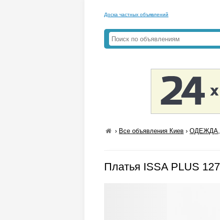
Доска частных объявлений
›
Все объявления Киев
›
ОДЕЖДА,
Платья ISSA PLUS 127