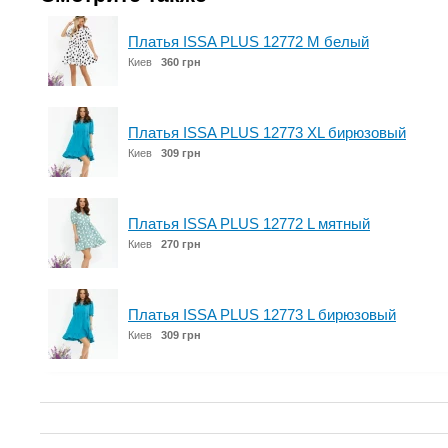
Платья ISSA PLUS 12772 M белый
Киев
360 грн
Платья ISSA PLUS 12773 XL бирюзовый
Киев
309 грн
Платья ISSA PLUS 12772 L мятный
Киев
270 грн
Платья ISSA PLUS 12773 L бирюзовый
Киев
309 грн