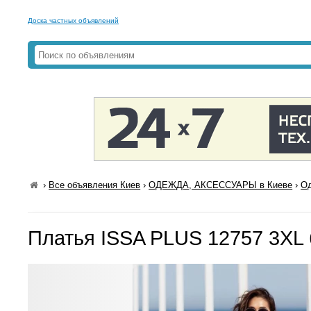
Доска частных объявлений
›
Все объявления Киев
›
ОДЕЖДА, АКСЕССУАРЫ в Киеве
›
Од
Платья ISSA PLUS 12757 3XL