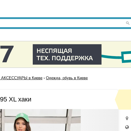
 АКСЕССУАРЫ в Киеве
›
Одежда, обувь в Киеве
95 XL хаки