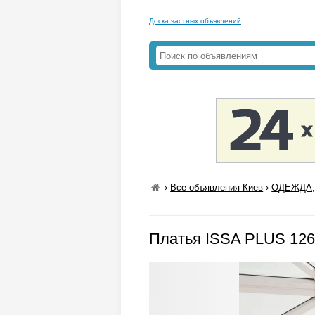
Доска частных объявлений
›
Все объявления Киев
›
ОДЕЖДА,
Платья ISSA PLUS 126