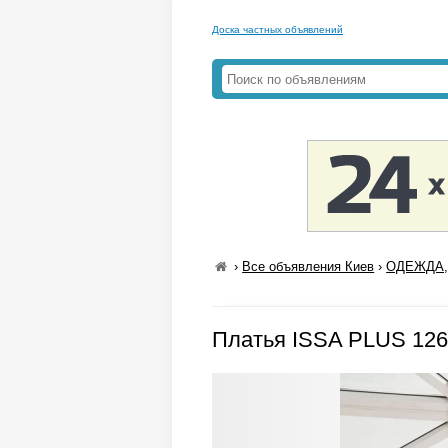
Доска частных объявлений
›
Все объявления Киев
›
ОДЕЖДА,
Платья ISSA PLUS 126