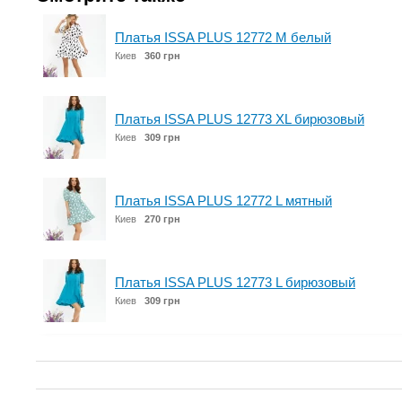
Платья ISSA PLUS 12772 M белый
Киев
360 грн
Платья ISSA PLUS 12773 XL бирюзовый
Киев
309 грн
Платья ISSA PLUS 12772 L мятный
Киев
270 грн
Платья ISSA PLUS 12773 L бирюзовый
Киев
309 грн