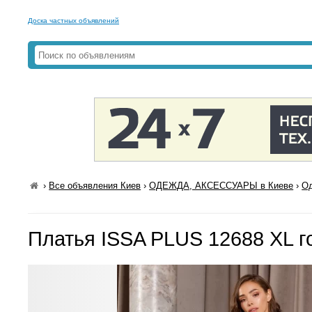
Доска частных объявлений
›
Все объявления Киев
›
ОДЕЖДА, АКСЕССУАРЫ в Киеве
›
Од
Платья ISSA PLUS 12688 XL г