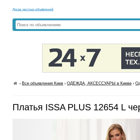
Доска частных объявлений
›
Все объявления Киев
›
ОДЕЖДА, АКСЕССУАРЫ в Киеве
›
Од
Платья ISSA PLUS 12654 L ч