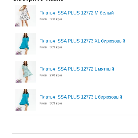
Платья ISSA PLUS 12772 M белый
Киев
360 грн
Платья ISSA PLUS 12773 XL бирюзовый
Киев
309 грн
Платья ISSA PLUS 12772 L мятный
Киев
270 грн
Платья ISSA PLUS 12773 L бирюзовый
Киев
309 грн