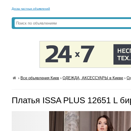
Доска частных объявлений
›
Все объявления Киев
›
ОДЕЖДА, АКСЕССУАРЫ в Киеве
›
Од
Платья ISSA PLUS 12651 L б