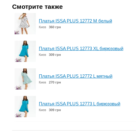
Смотрите также
Платья ISSA PLUS 12772 M белый
Киев
360 грн
Платья ISSA PLUS 12773 XL бирюзовый
Киев
309 грн
Платья ISSA PLUS 12772 L мятный
Киев
270 грн
Платья ISSA PLUS 12773 L бирюзовый
Киев
309 грн