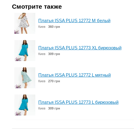
Смотрите также
Платья ISSA PLUS 12772 M белый
Киев
360 грн
Платья ISSA PLUS 12773 XL бирюзовый
Киев
309 грн
Платья ISSA PLUS 12772 L мятный
Киев
270 грн
Платья ISSA PLUS 12773 L бирюзовый
Киев
309 грн