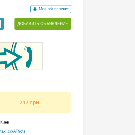
Мои объявления
ДОБАВИТЬ ОБЪЯВЛЕНИЕ
717 грн
Киев
taki.cc/AT9cts