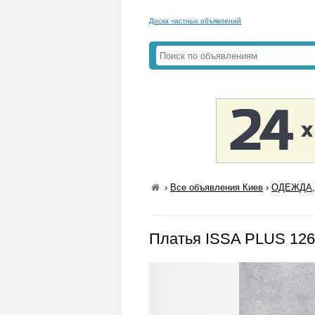
Доска частных объявлений
›
Все объявления Киев
›
ОДЕЖДА,
Платья ISSA PLUS 126