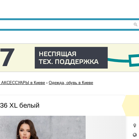
 АКСЕССУАРЫ в Киеве
›
Одежда, обувь в Киеве
36 XL белый