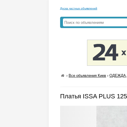
Доска частных объявлений
›
Все объявления Киев
›
ОДЕЖДА,
Платья ISSA PLUS 125