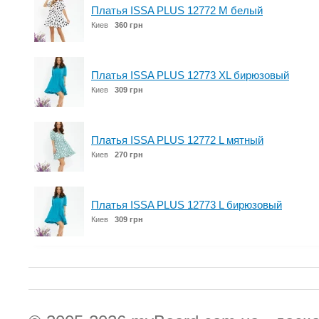
Платья ISSA PLUS 12772 M белый
Киев
360 грн
Платья ISSA PLUS 12773 XL бирюзовый
Киев
309 грн
Платья ISSA PLUS 12772 L мятный
Киев
270 грн
Платья ISSA PLUS 12773 L бирюзовый
Киев
309 грн