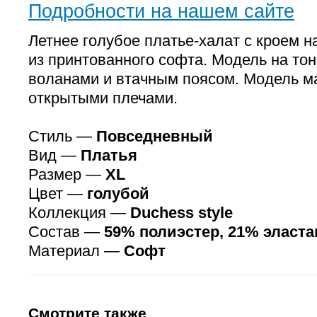
Подробности на нашем сайте
Летнее голубое платье-халат с кроем 
из принтованного софта. Модель на тон
воланами и втачным поясом. Модель м
открытыми плечами.
Стиль —
Повседневный
Вид —
Платья
Размер —
XL
Цвет —
голубой
Коллекция —
Duchess style
Состав —
59% полиэстер, 21% эласта
Материал —
Софт
Смотрите также