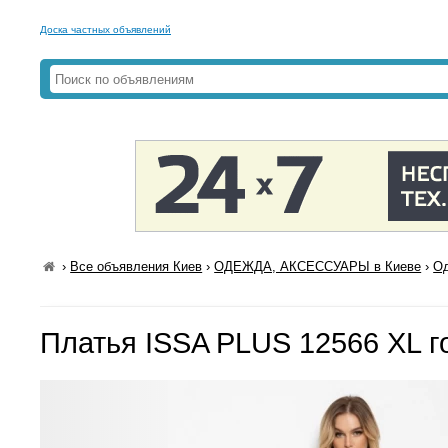
Доска частных объявлений
›
Все объявления Киев
›
ОДЕЖДА, АКСЕССУАРЫ в Киеве
›
Од
Платья ISSA PLUS 12566 XL г