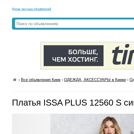
Доска частных объявлений
›
Все объявления Киев
›
ОДЕЖДА, АКСЕССУАРЫ в Киеве
›
Од
Платья ISSA PLUS 12560 S си