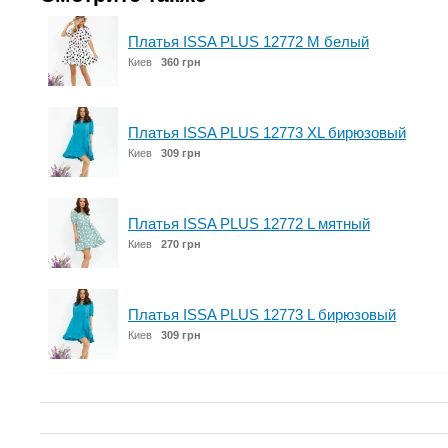
Платья ISSA PLUS 12772 M белый
Киев
360 грн
Платья ISSA PLUS 12773 XL бирюзовый
Киев
309 грн
Платья ISSA PLUS 12772 L мятный
Киев
270 грн
Платья ISSA PLUS 12773 L бирюзовый
Киев
309 грн