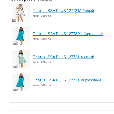
Платья ISSA PLUS 12772 M белый
Киев
360 грн
Платья ISSA PLUS 12773 XL бирюзовый
Киев
309 грн
Платья ISSA PLUS 12772 L мятный
Киев
270 грн
Платья ISSA PLUS 12773 L бирюзовый
Киев
309 грн