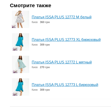
Смотрите также
Платья ISSA PLUS 12772 M белый
Киев
360 грн
Платья ISSA PLUS 12773 XL бирюзовый
Киев
309 грн
Платья ISSA PLUS 12772 L мятный
Киев
270 грн
Платья ISSA PLUS 12773 L бирюзовый
Киев
309 грн