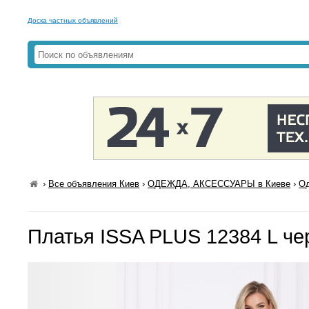
Доска частных объявлений
›
Все объявления Киев
›
ОДЕЖДА, АКСЕССУАРЫ в Киеве
›
Од
Платья ISSA PLUS 12384 L ч