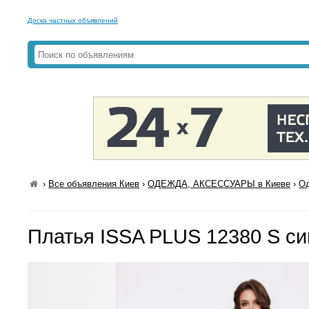
Доска частных объявлений
›
Все объявления Киев
›
ОДЕЖДА, АКСЕССУАРЫ в Киеве
›
Од
Платья ISSA PLUS 12380 S си