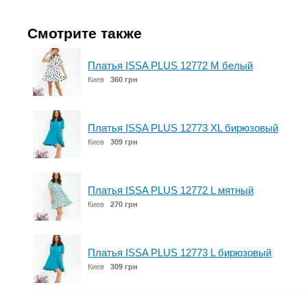
Смотрите также
Платья ISSA PLUS 12772 M белый
Киев
360 грн
Платья ISSA PLUS 12773 XL бирюзовый
Киев
309 грн
Платья ISSA PLUS 12772 L мятный
Киев
270 грн
Платья ISSA PLUS 12773 L бирюзовый
Киев
309 грн