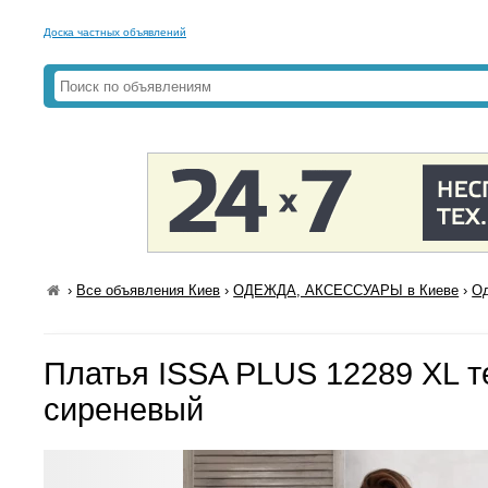
Доска частных объявлений
›
Все объявления Киев
›
ОДЕЖДА, АКСЕССУАРЫ в Киеве
›
Од
Платья ISSA PLUS 12289 XL т
сиреневый