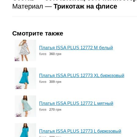
Материал —
Трикотаж на флисе
Смотрите также
Платья ISSA PLUS 12772 M белый
Киев
360 грн
Платья ISSA PLUS 12773 XL бирюзовый
Киев
309 грн
Платья ISSA PLUS 12772 L мятный
Киев
270 грн
Платья ISSA PLUS 12773 L бирюзовый