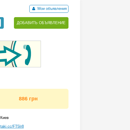
Мои объявления
ДОБАВИТЬ ОБЪЯВЛЕНИЕ
886 грн
Киев
taki.cc/FT5Ir8