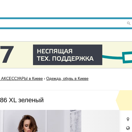
 АКСЕССУАРЫ в Киеве
›
Одежда, обувь в Киеве
86 XL зеленый