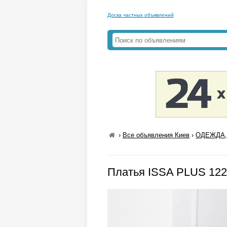
Доска частных объявлений
›
Все объявления Киев
›
ОДЕЖДА,
Платья ISSA PLUS 122