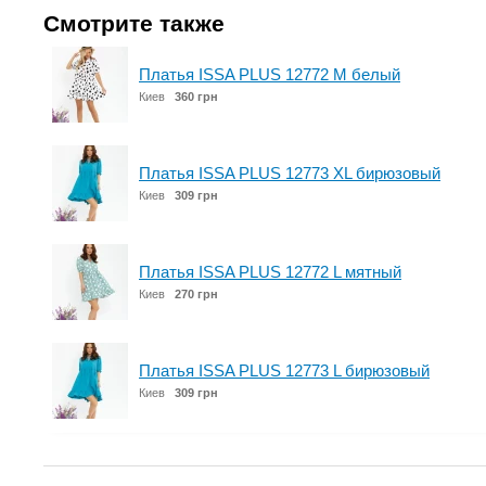
Смотрите также
Платья ISSA PLUS 12772 M белый
Киев
360 грн
Платья ISSA PLUS 12773 XL бирюзовый
Киев
309 грн
Платья ISSA PLUS 12772 L мятный
Киев
270 грн
Платья ISSA PLUS 12773 L бирюзовый
Киев
309 грн