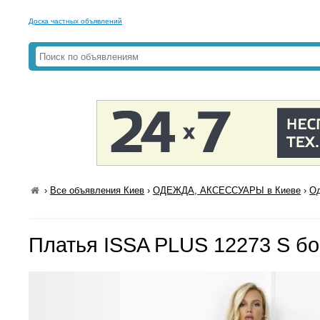
Доска частных объявлений
›
Все объявления Киев
›
ОДЕЖДА, АКСЕССУАРЫ в Киеве
›
Од
Платья ISSA PLUS 12273 S б