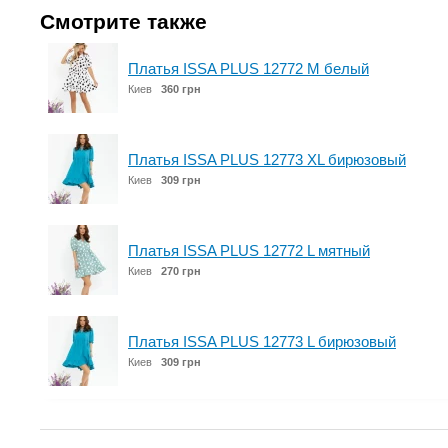
Смотрите также
Платья ISSA PLUS 12772 M белый
Киев
360 грн
Платья ISSA PLUS 12773 XL бирюзовый
Киев
309 грн
Платья ISSA PLUS 12772 L мятный
Киев
270 грн
Платья ISSA PLUS 12773 L бирюзовый
Киев
309 грн