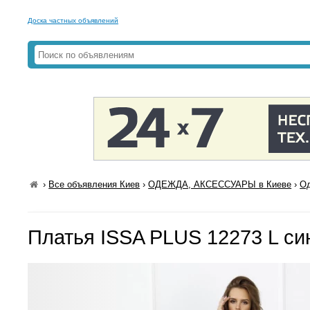
Доска частных объявлений
›
Все объявления Киев
›
ОДЕЖДА, АКСЕССУАРЫ в Киеве
›
Од
Платья ISSA PLUS 12273 L си