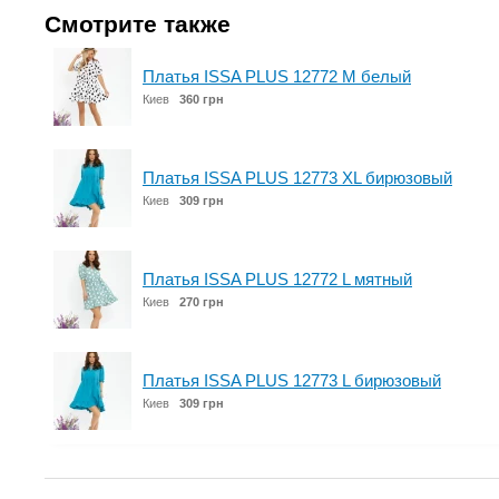
Смотрите также
Платья ISSA PLUS 12772 M белый
Киев
360 грн
Платья ISSA PLUS 12773 XL бирюзовый
Киев
309 грн
Платья ISSA PLUS 12772 L мятный
Киев
270 грн
Платья ISSA PLUS 12773 L бирюзовый
Киев
309 грн