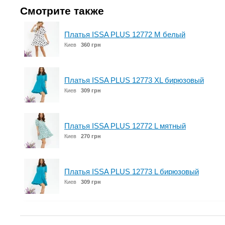
Смотрите также
Платья ISSA PLUS 12772 M белый
Киев
360 грн
Платья ISSA PLUS 12773 XL бирюзовый
Киев
309 грн
Платья ISSA PLUS 12772 L мятный
Киев
270 грн
Платья ISSA PLUS 12773 L бирюзовый
Киев
309 грн