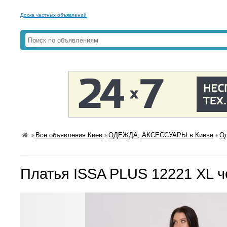
Доска частных объявлений
›
Все объявления Киев
›
ОДЕЖДА, АКСЕССУАРЫ в Киеве
›
Од
Платья ISSA PLUS 12221 XL 