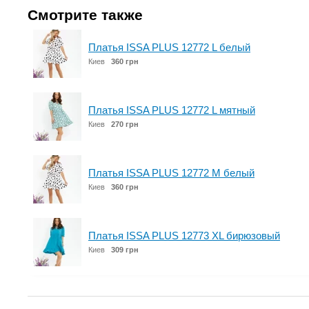
Смотрите также
Платья ISSA PLUS 12772 L белый
Киев
360 грн
Платья ISSA PLUS 12772 L мятный
Киев
270 грн
Платья ISSA PLUS 12772 M белый
Киев
360 грн
Платья ISSA PLUS 12773 XL бирюзовый
Киев
309 грн