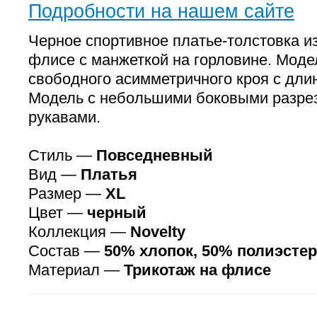
Подробности на нашем сайте
Черное спортивное платье-толстовка и
флисе с манжеткой на горловине. Моде
свободного асимметричного кроя с длин
Модель с небольшими боковыми разре
рукавами.
Стиль —
Повседневный
Вид —
Платья
Размер —
XL
Цвет —
черный
Коллекция —
Novelty
Состав —
50% хлопок, 50% полиэстер
Материал —
Трикотаж на флисе