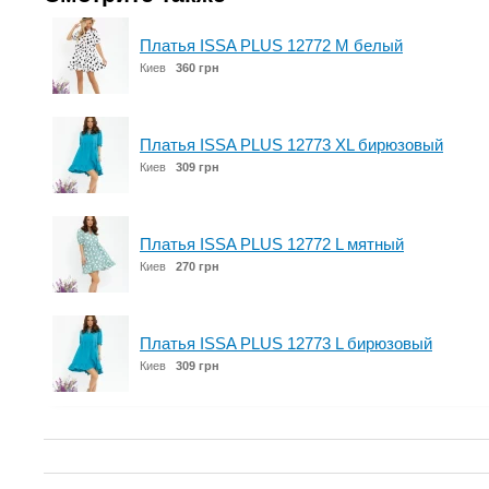
Платья ISSA PLUS 12772 M белый
Киев
360 грн
Платья ISSA PLUS 12773 XL бирюзовый
Киев
309 грн
Платья ISSA PLUS 12772 L мятный
Киев
270 грн
Платья ISSA PLUS 12773 L бирюзовый
Киев
309 грн