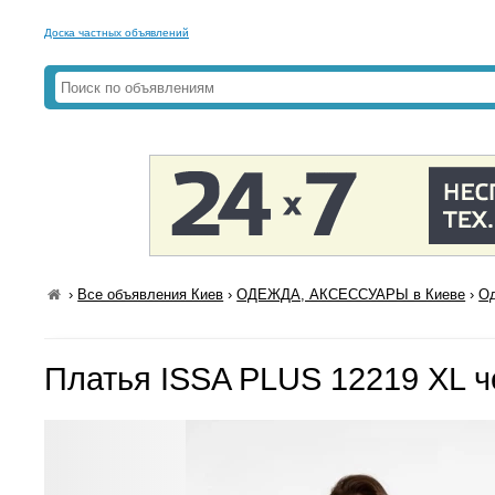
Доска частных объявлений
›
Все объявления Киев
›
ОДЕЖДА, АКСЕССУАРЫ в Киеве
›
Од
Платья ISSA PLUS 12219 XL 