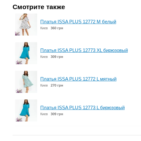
Смотрите также
Платья ISSA PLUS 12772 M белый
Киев
360 грн
Платья ISSA PLUS 12773 XL бирюзовый
Киев
309 грн
Платья ISSA PLUS 12772 L мятный
Киев
270 грн
Платья ISSA PLUS 12773 L бирюзовый
Киев
309 грн