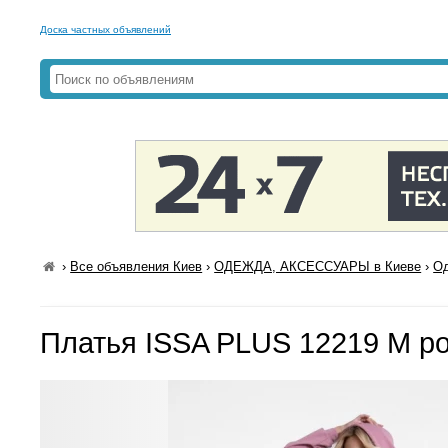
Доска частных объявлений
›
Все объявления Киев
›
ОДЕЖДА, АКСЕССУАРЫ в Киеве
›
Од
Платья ISSA PLUS 12219 M р