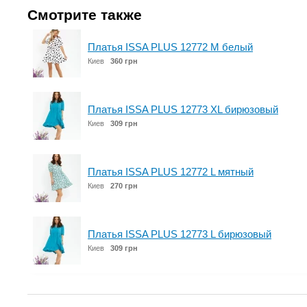
Смотрите также
Платья ISSA PLUS 12772 M белый
Киев
360 грн
Платья ISSA PLUS 12773 XL бирюзовый
Киев
309 грн
Платья ISSA PLUS 12772 L мятный
Киев
270 грн
Платья ISSA PLUS 12773 L бирюзовый
Киев
309 грн