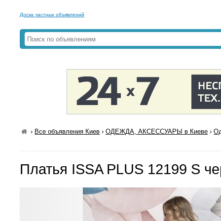
Доска частных объявлений
›
Все объявления Киев
›
ОДЕЖДА, АКСЕССУАРЫ в Киеве
›
Од
Платья ISSA PLUS 12199 S ч