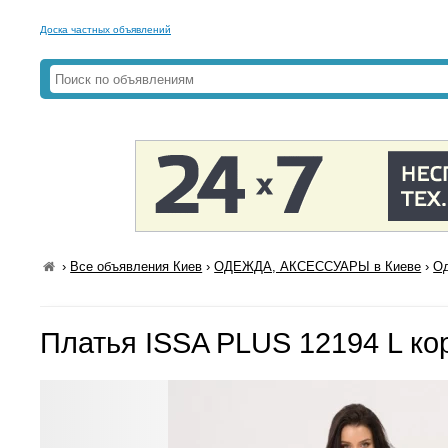
Доска частных объявлений
›
Все объявления Киев
›
ОДЕЖДА, АКСЕССУАРЫ в Киеве
›
Од
Платья ISSA PLUS 12194 L к