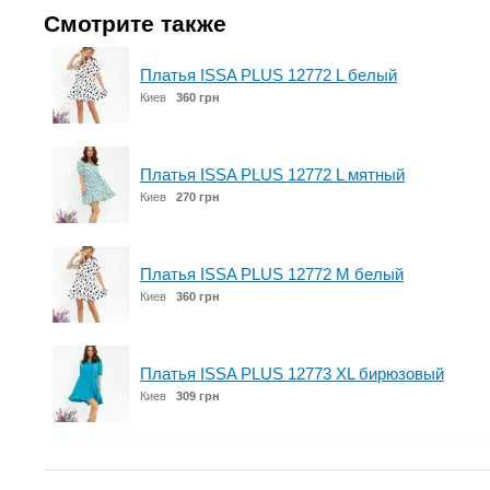
Смотрите также
Платья ISSA PLUS 12772 L белый
Киев
360 грн
Платья ISSA PLUS 12772 L мятный
Киев
270 грн
Платья ISSA PLUS 12772 M белый
Киев
360 грн
Платья ISSA PLUS 12773 XL бирюзовый
Киев
309 грн