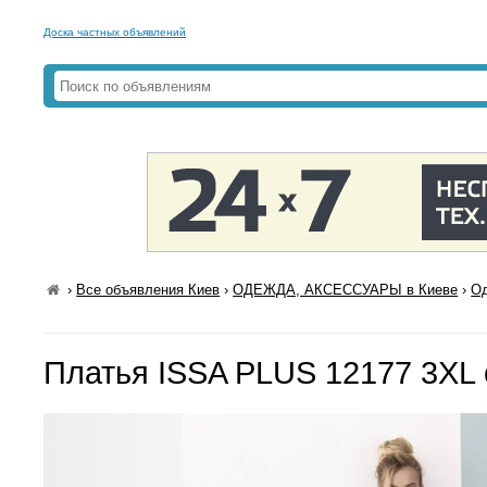
Доска частных объявлений
›
Все объявления Киев
›
ОДЕЖДА, АКСЕССУАРЫ в Киеве
›
Од
Платья ISSA PLUS 12177 3XL 