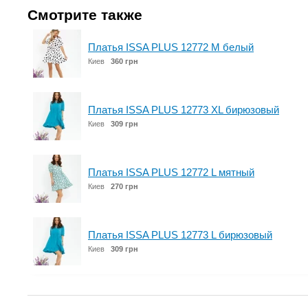
Смотрите также
Платья ISSA PLUS 12772 M белый
Киев
360 грн
Платья ISSA PLUS 12773 XL бирюзовый
Киев
309 грн
Платья ISSA PLUS 12772 L мятный
Киев
270 грн
Платья ISSA PLUS 12773 L бирюзовый
Киев
309 грн