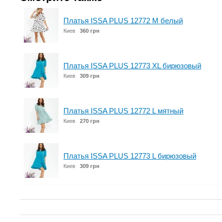
Платья ISSA PLUS 12772 M белый
Киев
360 грн
Платья ISSA PLUS 12773 XL бирюзовый
Киев
309 грн
Платья ISSA PLUS 12772 L мятный
Киев
270 грн
Платья ISSA PLUS 12773 L бирюзовый
Киев
309 грн