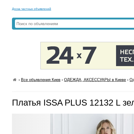
Доска частных объявлений
›
Все объявления Киев
›
ОДЕЖДА, АКСЕССУАРЫ в Киеве
›
Од
Платья ISSA PLUS 12132 L з