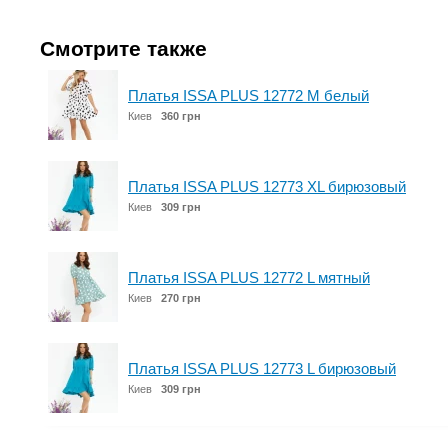
Смотрите также
Платья ISSA PLUS 12772 M белый
Киев
360 грн
Платья ISSA PLUS 12773 XL бирюзовый
Киев
309 грн
Платья ISSA PLUS 12772 L мятный
Киев
270 грн
Платья ISSA PLUS 12773 L бирюзовый
Киев
309 грн