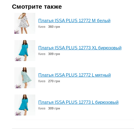
Смотрите также
Платья ISSA PLUS 12772 M белый
Киев
360 грн
Платья ISSA PLUS 12773 XL бирюзовый
Киев
309 грн
Платья ISSA PLUS 12772 L мятный
Киев
270 грн
Платья ISSA PLUS 12773 L бирюзовый
Киев
309 грн