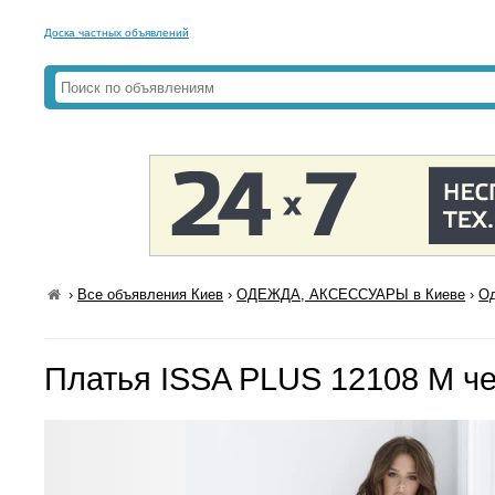
Доска частных объявлений
›
Все объявления Киев
›
ОДЕЖДА, АКСЕССУАРЫ в Киеве
›
Од
Платья ISSA PLUS 12108 M ч