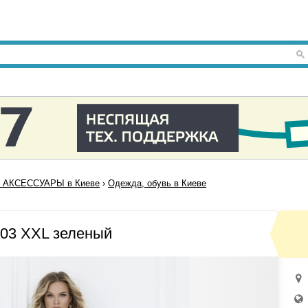
 АКСЕССУАРЫ в Киеве
›
Одежда, обувь в Киеве
03 XXL зеленый