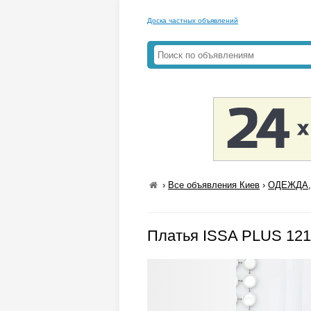
Доска частных объявлений
›
Все объявления Киев
›
ОДЕЖДА,
Платья ISSA PLUS 121