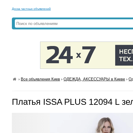
Доска частных объявлений
›
Все объявления Киев
›
ОДЕЖДА, АКСЕССУАРЫ в Киеве
›
Од
Платья ISSA PLUS 12094 L з