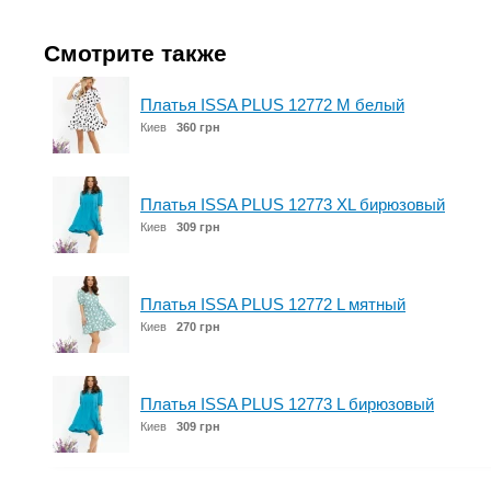
Смотрите также
Платья ISSA PLUS 12772 M белый
Киев
360 грн
Платья ISSA PLUS 12773 XL бирюзовый
Киев
309 грн
Платья ISSA PLUS 12772 L мятный
Киев
270 грн
Платья ISSA PLUS 12773 L бирюзовый
Киев
309 грн