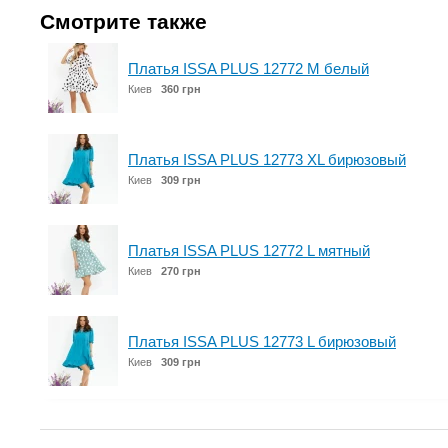
Смотрите также
Платья ISSA PLUS 12772 M белый
Киев
360 грн
Платья ISSA PLUS 12773 XL бирюзовый
Киев
309 грн
Платья ISSA PLUS 12772 L мятный
Киев
270 грн
Платья ISSA PLUS 12773 L бирюзовый
Киев
309 грн