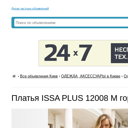
Доска частных объявлений
›
Все объявления Киев
›
ОДЕЖДА, АКСЕССУАРЫ в Киеве
›
Од
Платья ISSA PLUS 12008 M г