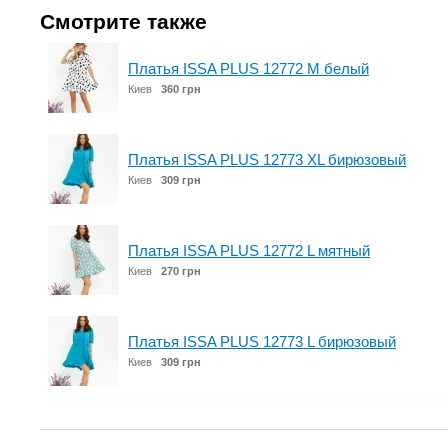
Смотрите также
Платья ISSA PLUS 12772 M белый
Киев
360 грн
Платья ISSA PLUS 12773 XL бирюзовый
Киев
309 грн
Платья ISSA PLUS 12772 L мятный
Киев
270 грн
Платья ISSA PLUS 12773 L бирюзовый
Киев
309 грн