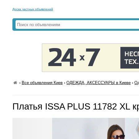
Доска частных объявлений
›
Все объявления Киев
›
ОДЕЖДА, АКСЕССУАРЫ в Киеве
›
Од
Платья ISSA PLUS 11782 XL 