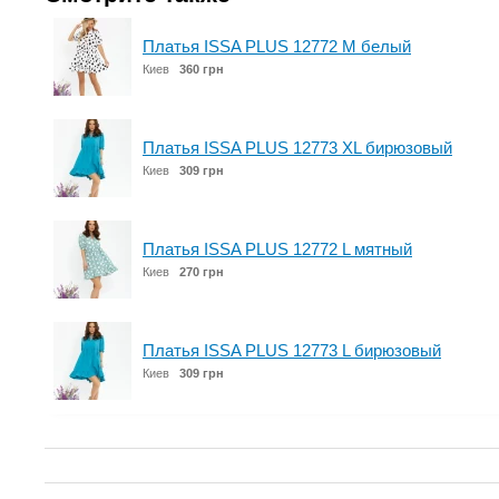
Платья ISSA PLUS 12772 M белый
Киев
360 грн
Платья ISSA PLUS 12773 XL бирюзовый
Киев
309 грн
Платья ISSA PLUS 12772 L мятный
Киев
270 грн
Платья ISSA PLUS 12773 L бирюзовый
Киев
309 грн