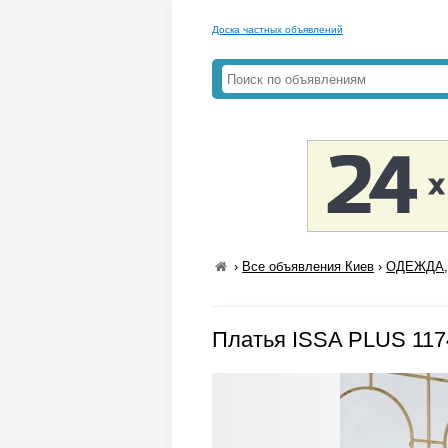
Доска частных объявлений
›
Все объявления Киев
›
ОДЕЖДА,
Платья ISSA PLUS 117