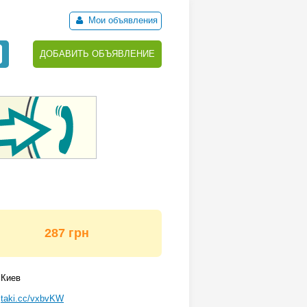
Мои объявления
ДОБАВИТЬ ОБЪЯВЛЕНИЕ
287 грн
Киев
taki.cc/vxbvKW