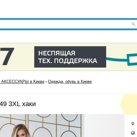
 АКСЕССУАРЫ в Киеве
›
Одежда, обувь в Киеве
49 3XL хаки