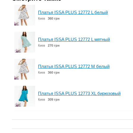
Платья ISSA PLUS 12772 L белый
Киев
360 грн
Платья ISSA PLUS 12772 L мятный
Киев
270 грн
Платья ISSA PLUS 12772 M белый
Киев
360 грн
Платья ISSA PLUS 12773 XL бирюзовый
Киев
309 грн