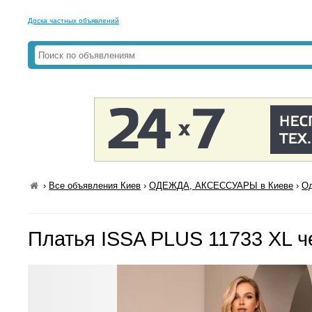
Доска частных объявлений
›
Все объявления Киев
›
ОДЕЖДА, АКСЕССУАРЫ в Киеве
›
Од
Платья ISSA PLUS 11733 XL 