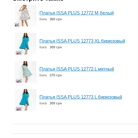
Платья ISSA PLUS 12772 M белый
Киев
360 грн
Платья ISSA PLUS 12773 XL бирюзовый
Киев
309 грн
Платья ISSA PLUS 12772 L мятный
Киев
270 грн
Платья ISSA PLUS 12773 L бирюзовый
Киев
309 грн