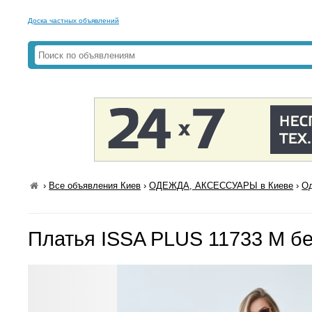
Доска частных объявлений
›
Все объявления Киев
›
ОДЕЖДА, АКСЕССУАРЫ в Киеве
›
Од
Платья ISSA PLUS 11733 M б